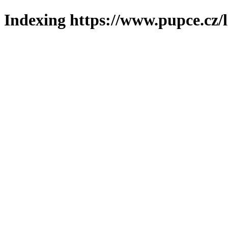
Indexing https://www.pupce.cz/