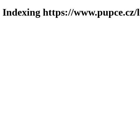
Indexing https://www.pupce.cz/