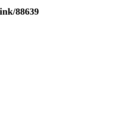
link/88639