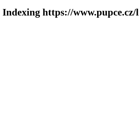
Indexing https://www.pupce.cz/