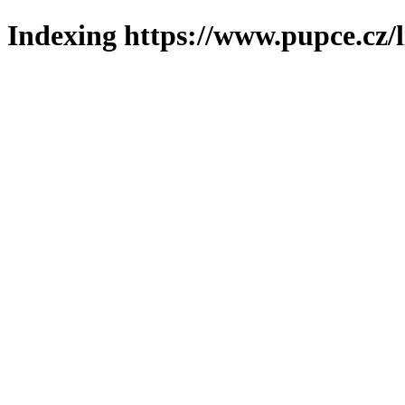
Indexing https://www.pupce.cz/