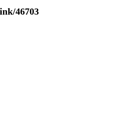
link/46703