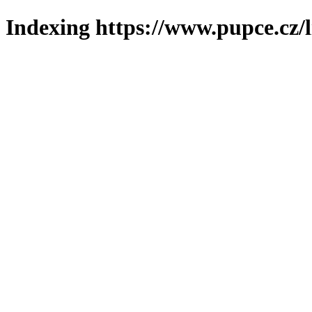
Indexing https://www.pupce.cz/