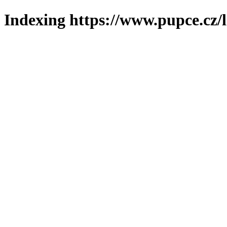
Indexing https://www.pupce.cz/