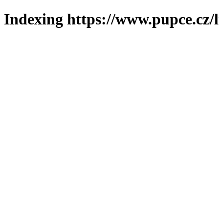
Indexing https://www.pupce.cz/