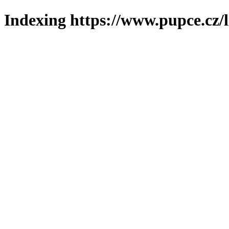
Indexing https://www.pupce.cz/