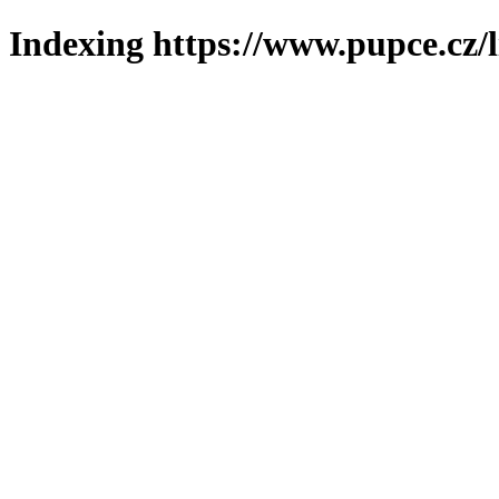
Indexing https://www.pupce.cz/