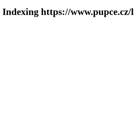
Indexing https://www.pupce.cz/