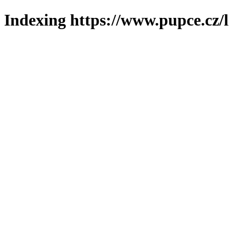
Indexing https://www.pupce.cz/