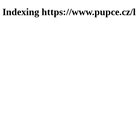
Indexing https://www.pupce.cz/