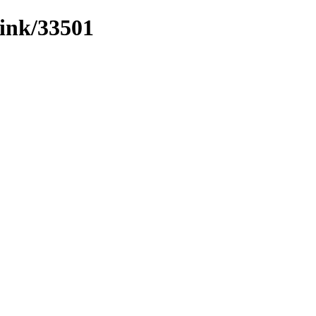
link/33501