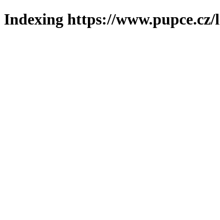
Indexing https://www.pupce.cz/