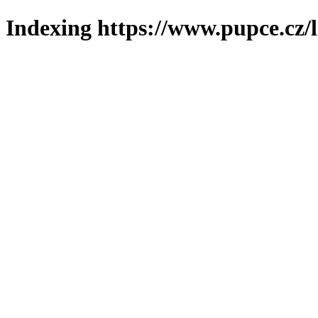
Indexing https://www.pupce.cz/