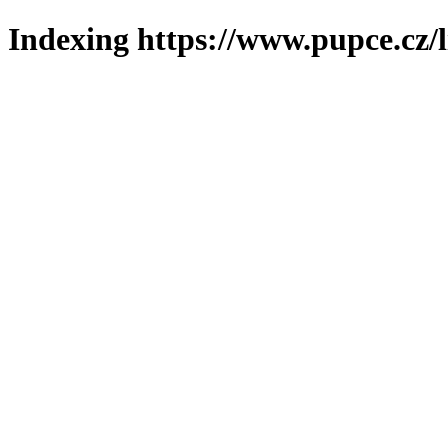
Indexing https://www.pupce.cz/