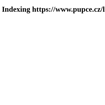
Indexing https://www.pupce.cz/