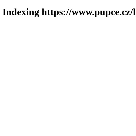
Indexing https://www.pupce.cz/