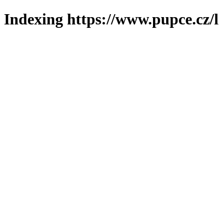
Indexing https://www.pupce.cz/