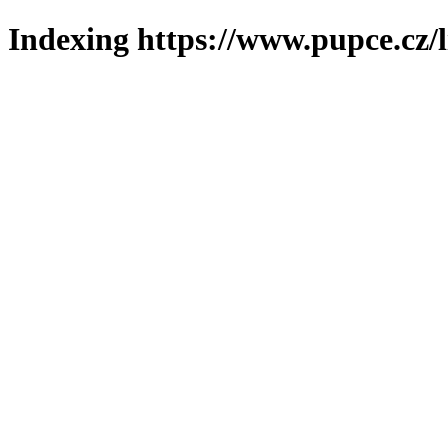
Indexing https://www.pupce.cz/