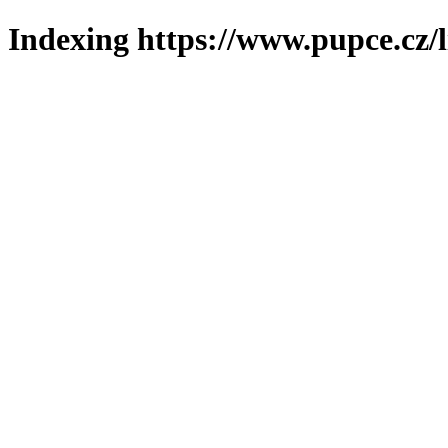
Indexing https://www.pupce.cz/