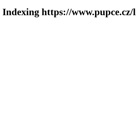
Indexing https://www.pupce.cz/