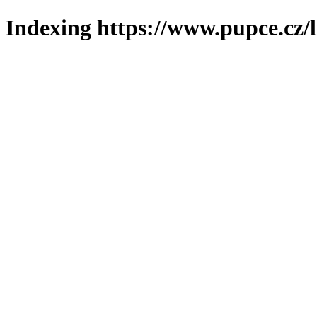
Indexing https://www.pupce.cz/