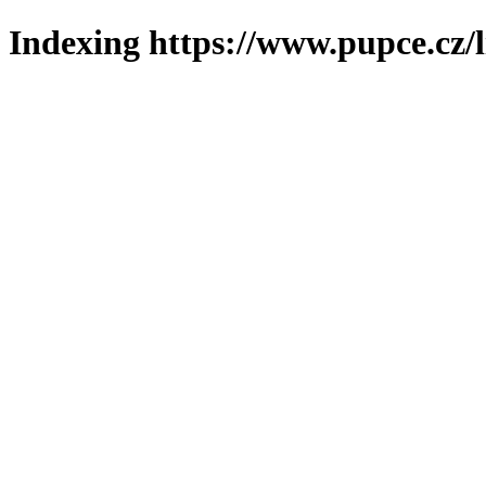
Indexing https://www.pupce.cz/