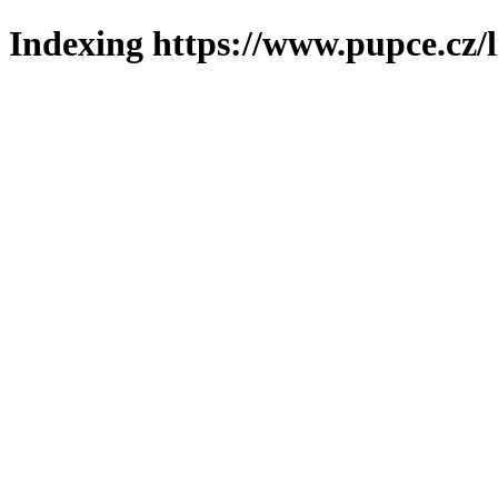
Indexing https://www.pupce.cz/